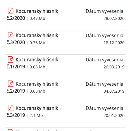
Kocuransky hlásnik
Dátum vyvesenia:
č.2/2020
| 0.47 Mb
28.07.2020
Kocuransky hlásnik
Dátum vyvesenia:
č.3/2020
| 0.76 Mb
18.12.2020
Kocuransky hlásnik
Dátum vyvesenia:
č.1/2019
| 0.68 Mb
26.03.2019
Kocuransky hlásnik
Dátum vyvesenia:
č.2/2019
| 0.68 Mb
04.07.2019
Kocuransky hlásnik
Dátum vyvesenia:
č.3/2019
| 2.1 Mb
20.01.2020