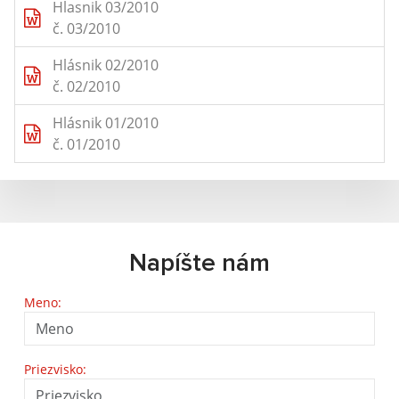
Hlasnik 03/2010
č. 03/2010
Hlásnik 02/2010
č. 02/2010
Hlásnik 01/2010
č. 01/2010
Napíšte nám
Meno:
Priezvisko: