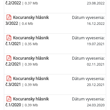
č.2/2022
| 0.37 Mb
23.08.2022
Kocuransky hlásnik
Dátum vyvesenia:
3/2022
| 0.4 Mb
16.12.2022
Kocuransky hlásnik
Dátum vyvesenia:
č.1/2021
| 0.35 Mb
19.07.2021
Kocuransky hlásnik
Dátum vyvesenia:
č.2/2021
| 0.39 Mb
02.11.2021
Kocuransky hlásnik
Dátum vyvesenia:
č.3/2021
| 0.39 Mb
20.12.2021
Kocuransky hlásnik
Dátum vyvesenia:
č.1/2020
| 0.39 Mb
24.03.2020