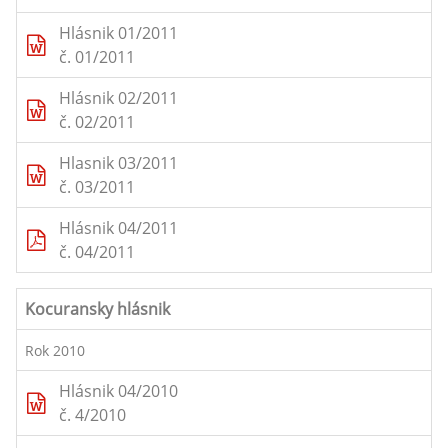
Hlásnik 01/2011
č. 01/2011
Hlásnik 02/2011
č. 02/2011
Hlasnik 03/2011
č. 03/2011
Hlásnik 04/2011
č. 04/2011
Kocuransky hlásnik
Rok 2010
Hlásnik 04/2010
č. 4/2010