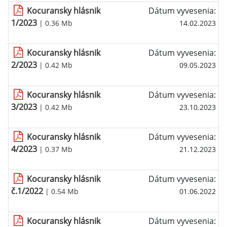
Kocuransky hlásnik
Dátum vyvesenia:
1/2023
| 0.36 Mb
14.02.2023
Kocuransky hlásnik
Dátum vyvesenia:
2/2023
| 0.42 Mb
09.05.2023
Kocuransky hlásnik
Dátum vyvesenia:
3/2023
| 0.42 Mb
23.10.2023
Kocuransky hlásnik
Dátum vyvesenia:
4/2023
| 0.37 Mb
21.12.2023
Kocuransky hlásnik
Dátum vyvesenia:
č.1/2022
| 0.54 Mb
01.06.2022
Kocuransky hlásnik
Dátum vyvesenia: