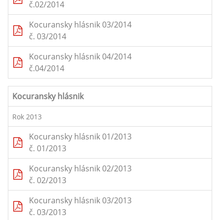
č.02/2014
Kocuransky hlásnik 03/2014
č. 03/2014
Kocuransky hlásnik 04/2014
č.04/2014
Kocuransky hlásnik
Rok 2013
Kocuransky hlásnik 01/2013
č. 01/2013
Kocuransky hlásnik 02/2013
č. 02/2013
Kocuransky hlásnik 03/2013
č. 03/2013