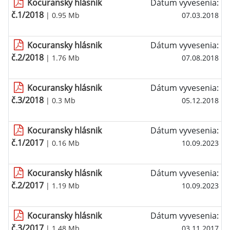
Kocuransky hlásnik
Dátum vyvesenia:
č.1/2018
| 0.95 Mb
07.03.2018
Kocuransky hlásnik
Dátum vyvesenia:
č.2/2018
| 1.76 Mb
07.08.2018
Kocuransky hlásnik
Dátum vyvesenia:
č.3/2018
| 0.3 Mb
05.12.2018
Kocuransky hlásnik
Dátum vyvesenia:
č.1/2017
| 0.16 Mb
10.09.2023
Kocuransky hlásnik
Dátum vyvesenia:
č.2/2017
| 1.19 Mb
10.09.2023
Kocuransky hlásnik
Dátum vyvesenia:
č.3/2017
| 1.48 Mb
03.11.2017