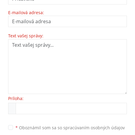
E-mailová adresa:
Text vašej správy:
Príloha:
*
Oboznámil som sa so
spracúvaním osobných údajov