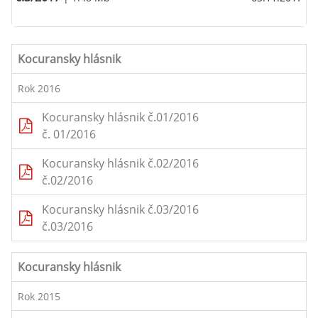
Kocuransky hlásnik
Rok 2016
Kocuransky hlásnik č.01/2016
č. 01/2016
Kocuransky hlásnik č.02/2016
č.02/2016
Kocuransky hlásnik č.03/2016
č.03/2016
Kocuransky hlásnik
Rok 2015