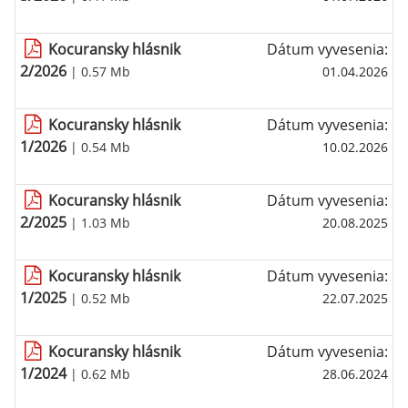
Kocuransky hlásnik
Dátum vyvesenia:
2/2026
| 0.57 Mb
01.04.2026
Kocuransky hlásnik
Dátum vyvesenia:
1/2026
| 0.54 Mb
10.02.2026
Kocuransky hlásnik
Dátum vyvesenia:
2/2025
| 1.03 Mb
20.08.2025
Kocuransky hlásnik
Dátum vyvesenia:
1/2025
| 0.52 Mb
22.07.2025
Kocuransky hlásnik
Dátum vyvesenia:
1/2024
| 0.62 Mb
28.06.2024