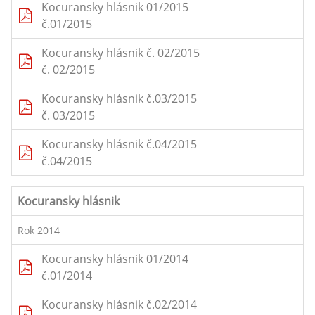
Kocuransky hlásnik 01/2015
č.01/2015
Kocuransky hlásnik č. 02/2015
č. 02/2015
Kocuransky hlásnik č.03/2015
č. 03/2015
Kocuransky hlásnik č.04/2015
č.04/2015
Kocuransky hlásnik
Rok 2014
Kocuransky hlásnik 01/2014
č.01/2014
Kocuransky hlásnik č.02/2014