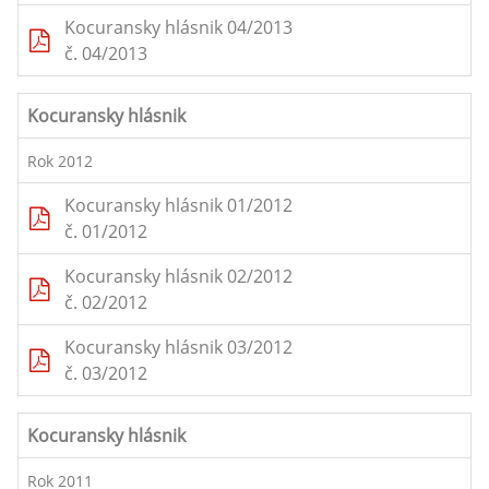
Kocuransky hlásnik 04/2013
č. 04/2013
Kocuransky hlásnik
Rok 2012
Kocuransky hlásnik 01/2012
č. 01/2012
Kocuransky hlásnik 02/2012
č. 02/2012
Kocuransky hlásnik 03/2012
č. 03/2012
Kocuransky hlásnik
Rok 2011