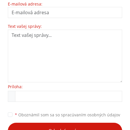
E-mailová adresa:
Text vašej správy:
Príloha:
*
Oboznámil som sa so
spracúvaním osobných údajov