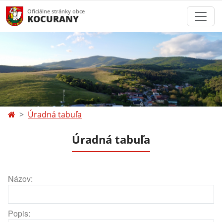
Oficiálne stránky obce
KOCURANY
Úradná tabuľa
Úradná tabuľa
Názov:
Popis: