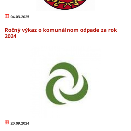
04.03.2025
Ročný výkaz o komunálnom odpade za rok
2024
20.09.2024