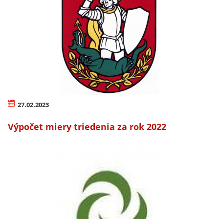
27.02.2023
Výpočet miery triedenia za rok 2022