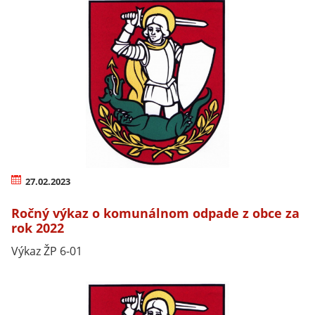
27.02.2023
Ročný výkaz o komunálnom odpade z obce za
rok 2022
Výkaz ŽP 6-01