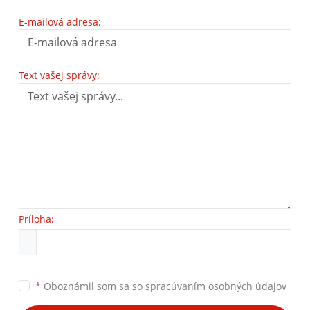
E-mailová adresa:
Text vašej správy:
Príloha:
*
Oboznámil som sa so
spracúvaním osobných údajov