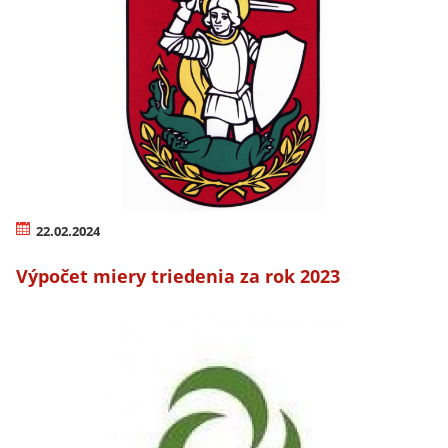
22.02.2024
Výpočet miery triedenia za rok 2023