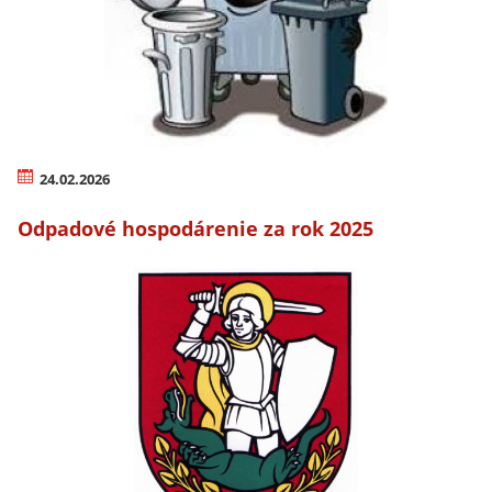
24.02.2026
Odpadové hospodárenie za rok 2025