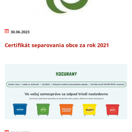
30.06.2023
Certifikát separovania obce za rok 2021