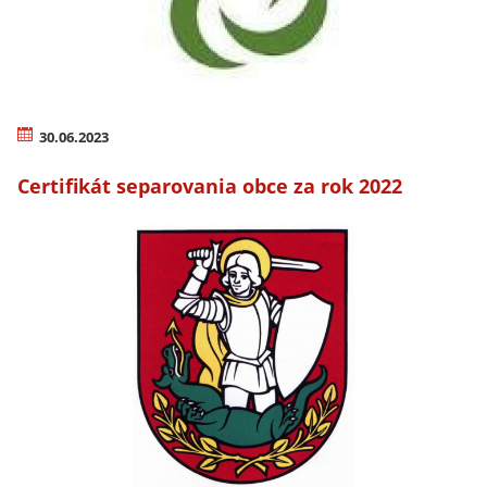
30.06.2023
Certifikát separovania obce za rok 2022