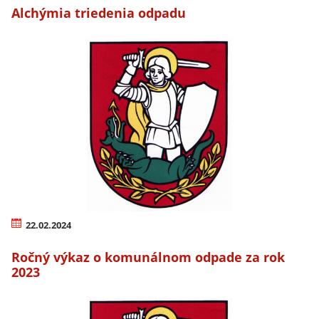
Alchýmia triedenia odpadu
22.02.2024
Ročný výkaz o komunálnom odpade za rok
2023