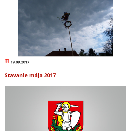
19.09.2017
Stavanie mája 2017