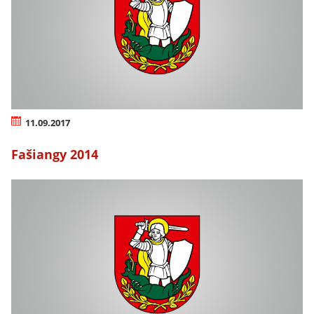
11.09.2017
Fašiangy 2014