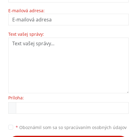
E-mailová adresa:
Text vašej správy:
Príloha:
*
Oboznámil som sa so
spracúvaním osobných údajov