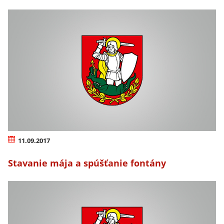
11.09.2017
Stavanie mája a spúšťanie fontány