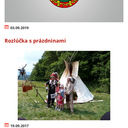
03.09.2019
Rozlúčka s prázdninami
19.09.2017