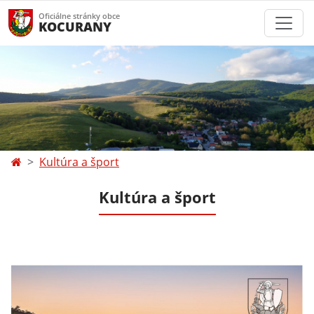
Oficiálne stránky obce
KOCURANY
Kultúra a šport
Kultúra a šport