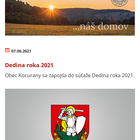
07.06.2021
Dedina roka 2021
Obec Kocurany sa zapojila do súťaže Dedina roka 2021.