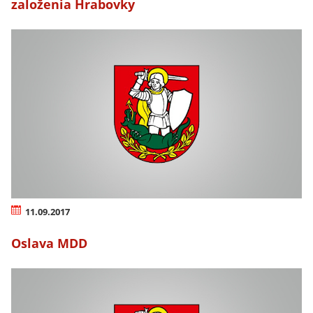
založenia Hrabovky
11.09.2017
Oslava MDD