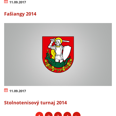
11.09.2017
Fašiangy 2014
11.09.2017
Stolnotenisový turnaj 2014