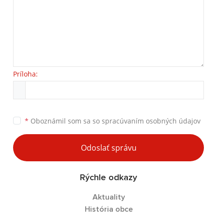
Príloha:
*
Oboznámil som sa so
spracúvaním osobných údajov
Odoslať správu
Rýchle odkazy
Aktuality
História obce