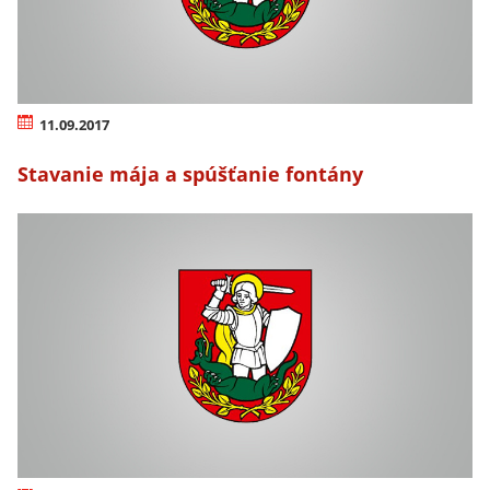
11.09.2017
Stavanie mája a spúšťanie fontány