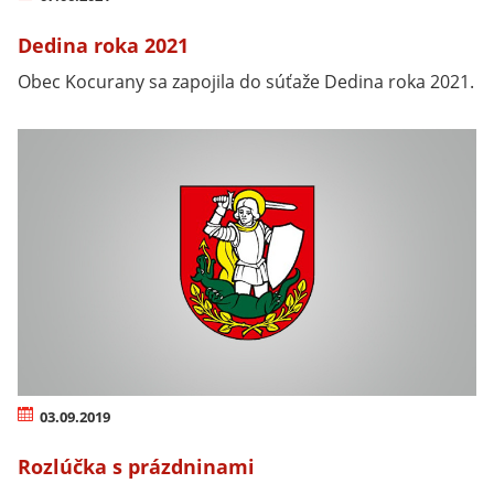
Dedina roka 2021
Obec Kocurany sa zapojila do súťaže Dedina roka 2021.
03.09.2019
Rozlúčka s prázdninami