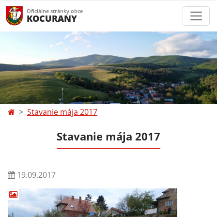
Oficiálne stránky obce
KOCURANY
Stavanie mája 2017
Stavanie mája 2017
19.09.2017