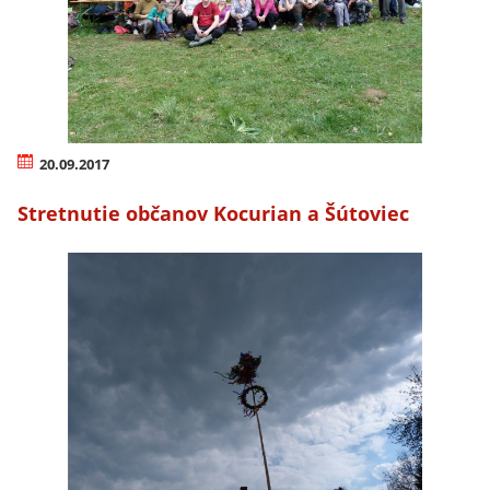
20.09.2017
Stretnutie občanov Kocurian a Šútoviec