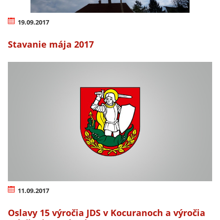
19.09.2017
Stavanie mája 2017
11.09.2017
Oslavy 15 výročia JDS v Kocuranoch a výročia