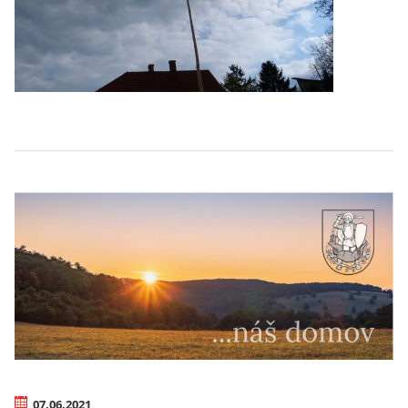
07.06.2021