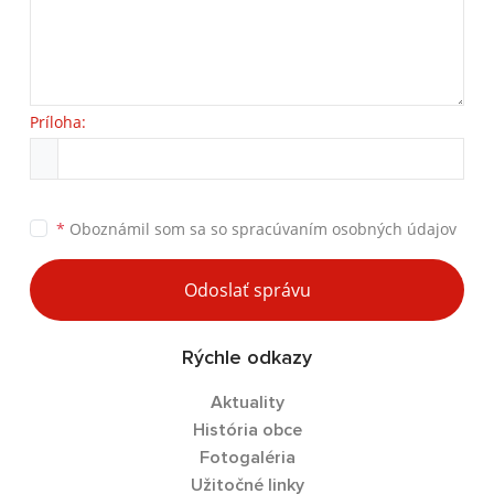
Príloha:
*
Oboznámil som sa so
spracúvaním osobných údajov
Odoslať správu
Rýchle odkazy
Aktuality
História obce
Fotogaléria
Užitočné linky