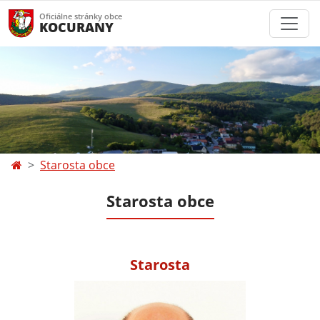
Oficiálne stránky obce
KOCURANY
Starosta obce
Starosta obce
Starosta