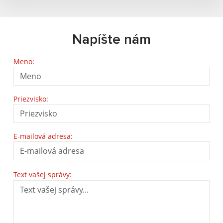
Napíšte nám
Meno:
Priezvisko:
E-mailová adresa:
Text vašej správy: