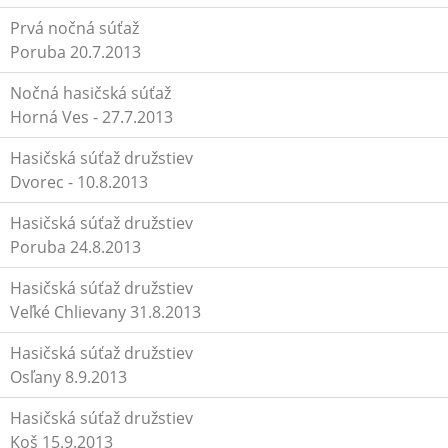
Prvá nočná súťaž
Poruba 20.7.2013
Nočná hasičská súťaž
Horná Ves - 27.7.2013
Hasičská súťaž družstiev
Dvorec - 10.8.2013
Hasičská súťaž družstiev
Poruba 24.8.2013
Hasičská súťaž družstiev
Veľké Chlievany 31.8.2013
Hasičská súťaž družstiev
Osľany 8.9.2013
Hasičská súťaž družstiev
Koš 15.9.2013