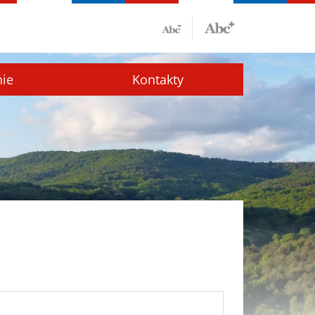
nie
Kontakty