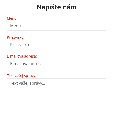
Napíšte nám
Meno:
Priezvisko:
E-mailová adresa:
Text vašej správy: