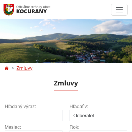
Oficiálne stránky obce
KOCURANY
Zmluvy
Zmluvy
Hľadaný výraz:
Hľadať v:
Mesiac:
Rok: