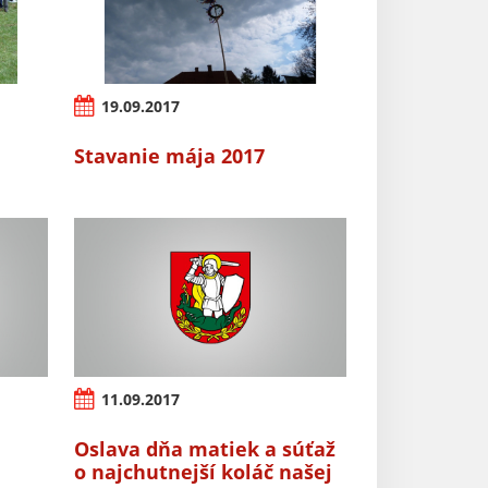
19.09.2017
Stavanie mája 2017
11.09.2017
Oslava dňa matiek a súťaž
o najchutnejší koláč našej