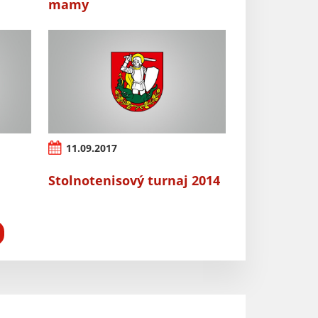
mamy
11.09.2017
Stolnotenisový turnaj 2014