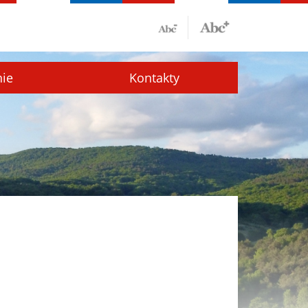
nie
Kontakty