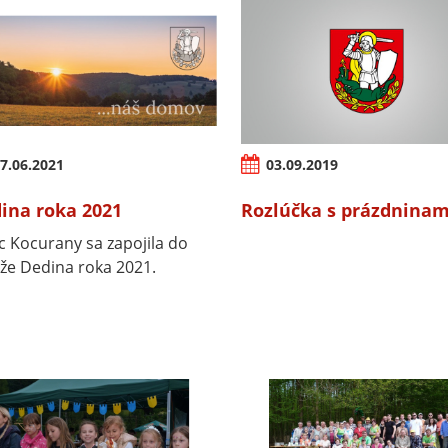
7.06.2021
03.09.2019
ina roka 2021
Rozlúčka s prázdninam
 Kocurany sa zapojila do
že Dedina roka 2021.