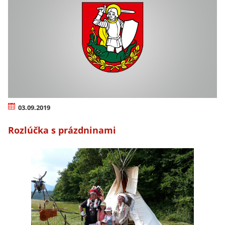
03.09.2019
Rozlúčka s prázdninami