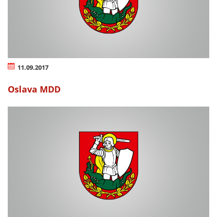
11.09.2017
Oslava MDD