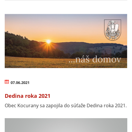
07.06.2021
Dedina roka 2021
Obec Kocurany sa zapojila do súťaže Dedina roka 2021.