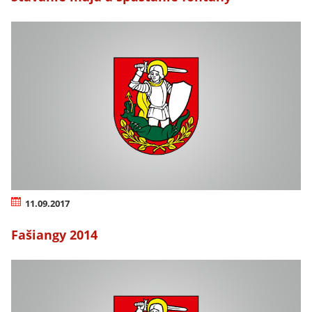
11.09.2017
Fašiangy 2014