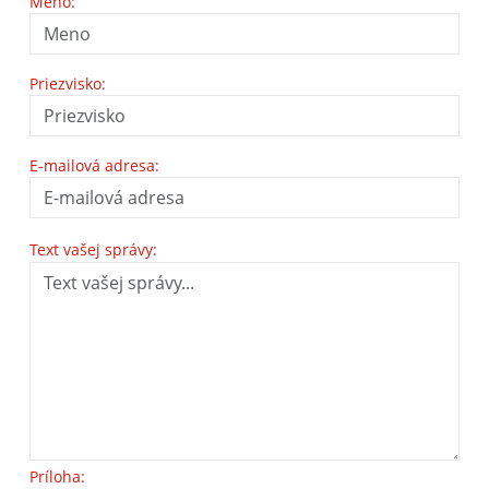
Meno:
Priezvisko:
E-mailová adresa:
Text vašej správy:
Príloha: