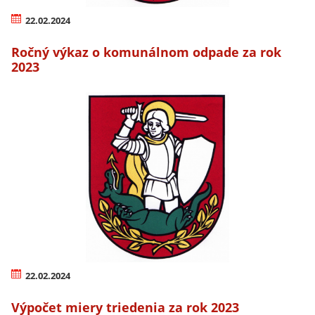
22.02.2024
Ročný výkaz o komunálnom odpade za rok
2023
22.02.2024
Výpočet miery triedenia za rok 2023