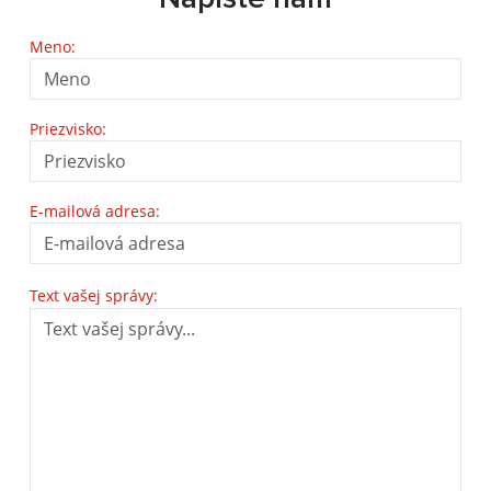
Meno:
Priezvisko:
E-mailová adresa:
Text vašej správy: