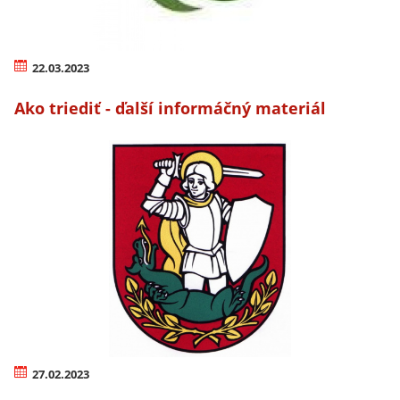
22.03.2023
Ako triediť - ďalší informáčný materiál
27.02.2023