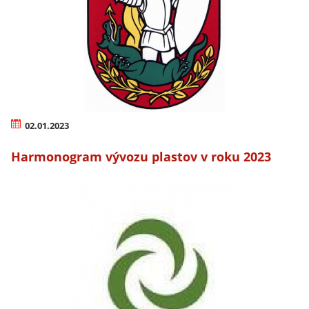
02.01.2023
Harmonogram vývozu plastov v roku 2023