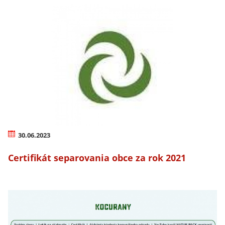
30.06.2023
Certifikát separovania obce za rok 2021