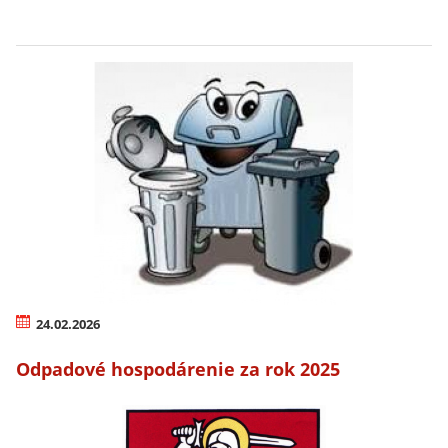
24.02.2026
Odpadové hospodárenie za rok 2025