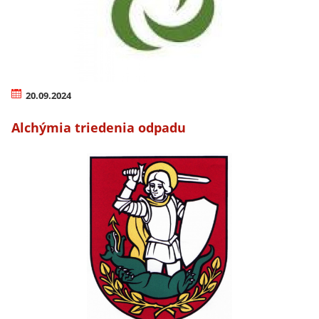
20.09.2024
Alchýmia triedenia odpadu