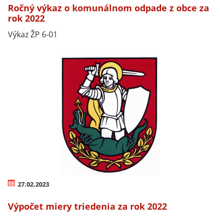
Ročný výkaz o komunálnom odpade z obce za
rok 2022
Výkaz ŽP 6-01
27.02.2023
Výpočet miery triedenia za rok 2022