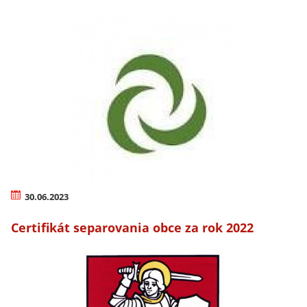
30.06.2023
Certifikát separovania obce za rok 2022