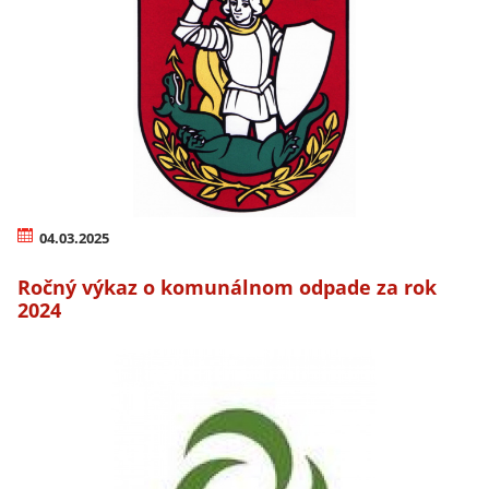
04.03.2025
Ročný výkaz o komunálnom odpade za rok
2024