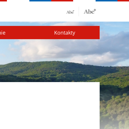
nie
Kontakty