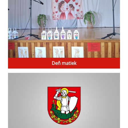
Deň matiek