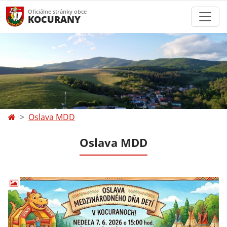
Oficiálne stránky obce
KOCURANY
Oslava MDD
Oslava MDD