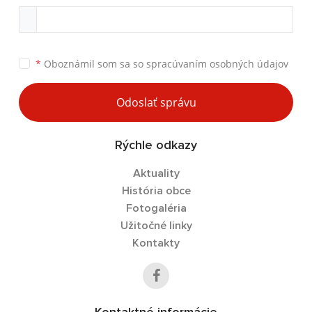
*
Oboznámil som sa so
spracúvaním osobných údajov
Odoslať správu
Rýchle odkazy
Aktuality
História obce
Fotogaléria
Užitočné linky
Kontakty