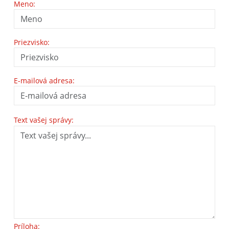
Meno:
Priezvisko:
E-mailová adresa:
Text vašej správy:
Príloha: