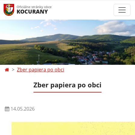
Oficiálne stránky obce
KOCURANY
Zber papiera po obci
Zber papiera po obci
14.05.2026