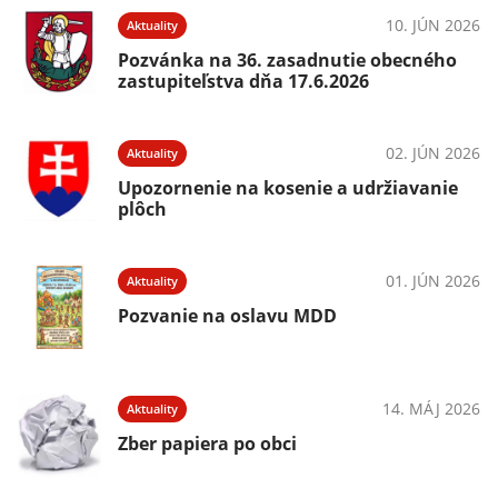
10. JÚN 2026
Aktuality
Pozvánka na 36. zasadnutie obecného
zastupiteľstva dňa 17.6.2026
02. JÚN 2026
Aktuality
Upozornenie na kosenie a udržiavanie
plôch
01. JÚN 2026
Aktuality
Pozvanie na oslavu MDD
14. MÁJ 2026
Aktuality
Zber papiera po obci