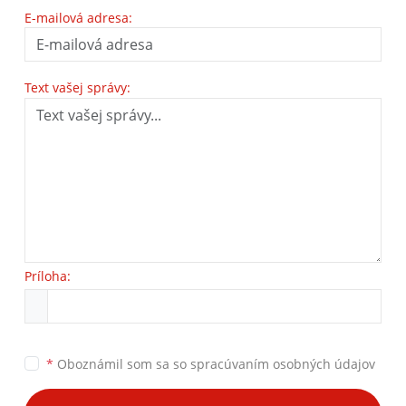
E-mailová adresa:
Text vašej správy:
Príloha:
*
Oboznámil som sa so
spracúvaním osobných údajov