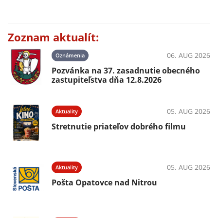
Zoznam aktualít:
06. AUG 2026
Oznámenia
Pozvánka na 37. zasadnutie obecného
zastupiteľstva dňa 12.8.2026
05. AUG 2026
Aktuality
Stretnutie priateľov dobrého filmu
05. AUG 2026
Aktuality
Pošta Opatovce nad Nitrou