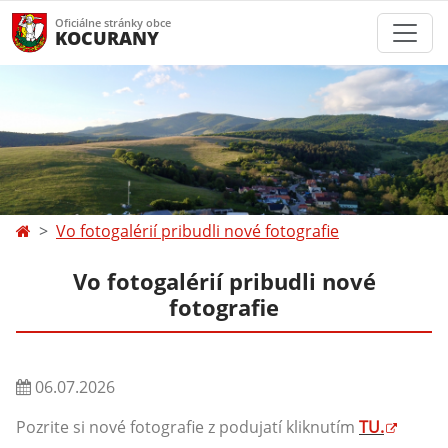
Oficiálne stránky obce
KOCURANY
Vo fotogalérií pribudli nové fotografie
Vo fotogalérií pribudli nové
fotografie
06.07.2026
Pozrite si nové fotografie z podujatí kliknutím
TU.