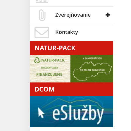
Zverejňovanie
Kontakty
NATUR-PACK
DCOM