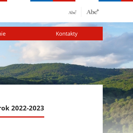
nie
Kontakty
 rok 2022-2023