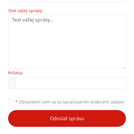
Text vašej správy:
Príloha:
*
Oboznámil som sa so
spracúvaním osobných údajov
Odoslať správu