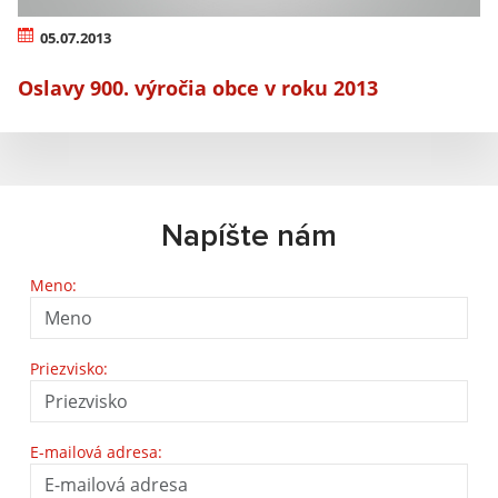
05.07.2013
Oslavy 900. výročia obce v roku 2013
Napíšte nám
Meno:
Priezvisko:
E-mailová adresa: