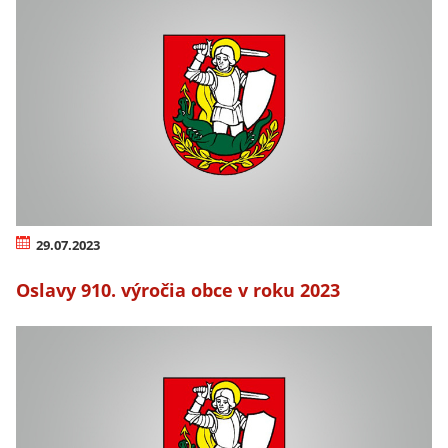
29.07.2023
Oslavy 910. výročia obce v roku 2023