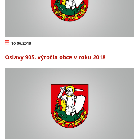
16.06.2018
Oslavy 905. výročia obce v roku 2018