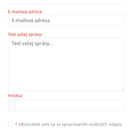
E-mailová adresa:
Text vašej správy:
Príloha:
*
Oboznámil som sa so
spracúvaním osobných údajov