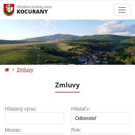
Oficiálne stránky obce
KOCURANY
Zmluvy
Zmluvy
Hľadaný výraz:
Hľadať v:
Mesiac:
Rok: