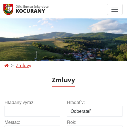
Oficiálne stránky obce
KOCURANY
Zmluvy
Zmluvy
Hľadaný výraz:
Hľadať v:
Mesiac:
Rok: