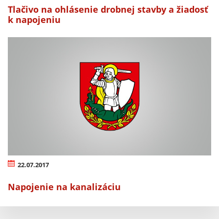
Tlačivo na ohlásenie drobnej stavby a žiadosť
k napojeniu
22.07.2017
Napojenie na kanalizáciu