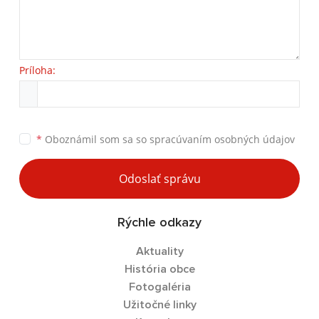
Príloha:
*
Oboznámil som sa so
spracúvaním osobných údajov
Odoslať správu
Rýchle odkazy
Aktuality
História obce
Fotogaléria
Užitočné linky