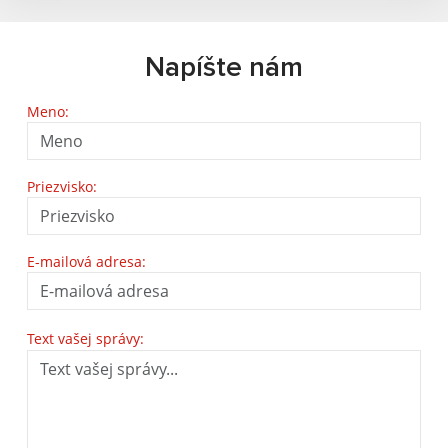
Napíšte nám
Meno:
Priezvisko:
E-mailová adresa:
Text vašej správy: