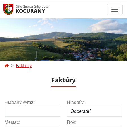
Oficiálne stránky obce
KOCURANY
Faktúry
Faktúry
Hľadaný výraz:
Hľadať v:
Mesiac:
Rok: