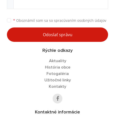
*
Oboznámil som sa so
spracúvaním osobných údajov
Odoslať správu
Rýchle odkazy
Aktuality
História obce
Fotogaléria
Užitočné linky
Kontakty
Kontaktné informácie