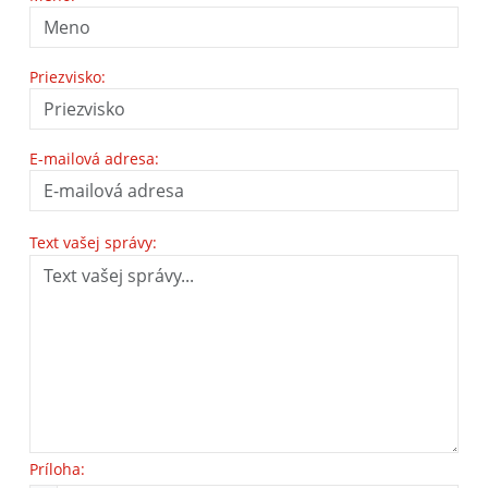
Priezvisko:
E-mailová adresa:
Text vašej správy:
Príloha: