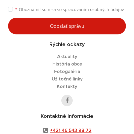
*
Oboznámil som sa so
spracúvaním osobných údajov
Odoslať správu
Rýchle odkazy
Aktuality
História obce
Fotogaléria
Užitočné linky
Kontakty
Kontaktné informácie
+421 46 543 98 72