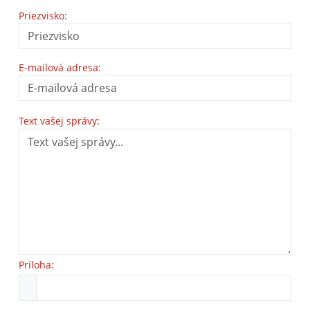
Priezvisko:
E-mailová adresa:
Text vašej správy:
Príloha: