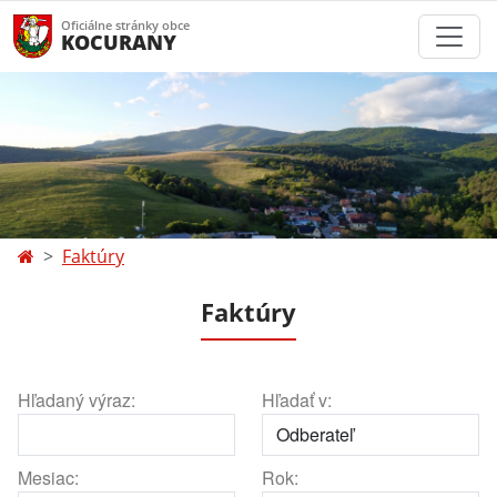
Oficiálne stránky obce
KOCURANY
Faktúry
Faktúry
Hľadaný výraz:
Hľadať v:
Mesiac:
Rok: